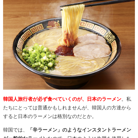
韓国人旅行者が必ず食べていくのが、日本のラーメン
。私
たちにとっては普通かもしれませんが、韓国人の方達から
すると日本のラーメンは格別なのだとか。
韓国では、
「辛ラーメン」のようなインスタントラーメン