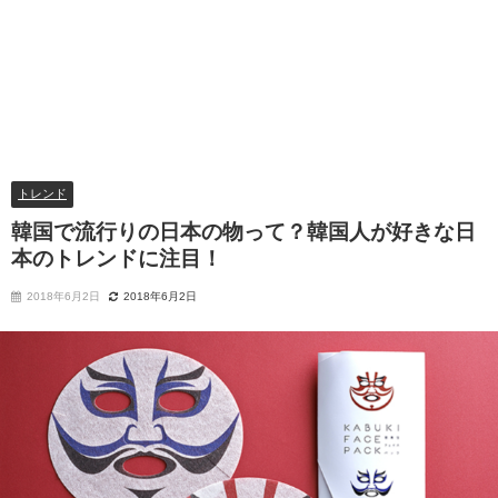
トレンド
韓国で流行りの日本の物って？韓国人が好きな日
本のトレンドに注目！
2018年6月2日
2018年6月2日