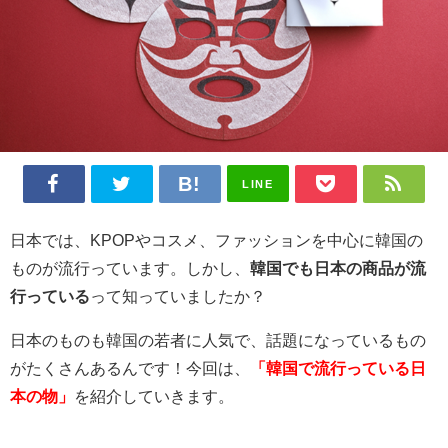
LINE
日本では、KPOPやコスメ、ファッションを中心に韓国の
ものが流行っています。しかし、
韓国でも日本の商品が流
行っている
って知っていましたか？
日本のものも韓国の若者に人気で、話題になっているもの
がたくさんあるんです！今回は、
「韓国で流行っている日
本の物」
を紹介していきます。