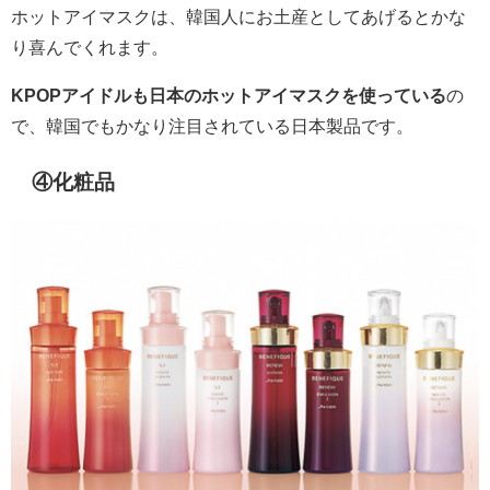
ホットアイマスクは、韓国人にお土産としてあげるとかな
り喜んでくれます。
KPOPアイドルも日本のホットアイマスクを使っている
の
で、韓国でもかなり注目されている日本製品です。
④化粧品