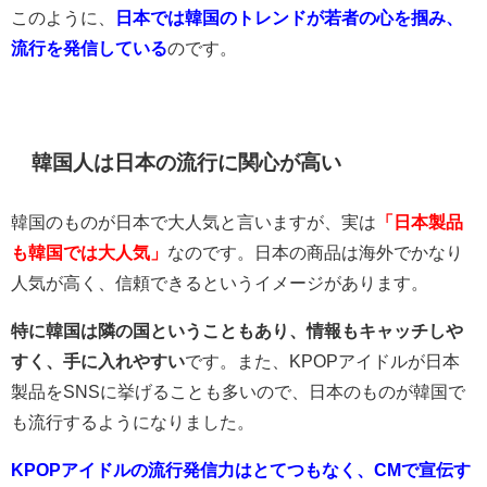
このように、
日本では韓国のトレンドが若者の心を掴み、
流行を発信している
のです。
韓国人は日本の流行に関心が高い
韓国のものが日本で大人気と言いますが、実は
「日本製品
も韓国では大人気」
なのです。日本の商品は海外でかなり
人気が高く、信頼できるというイメージがあります。
特に韓国は隣の国ということもあり、情報もキャッチしや
すく、手に入れやすい
です。また、KPOPアイドルが日本
製品をSNSに挙げることも多いので、日本のものが韓国で
も流行するようになりました。
KPOPアイドルの流行発信力はとてつもなく、CMで宣伝す