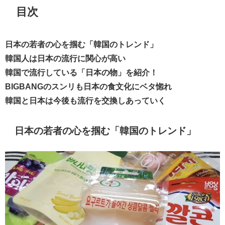
目次
日本の若者の心を掴む「韓国のトレンド」
韓国人は日本の流行に関心が高い
韓国で流行している「日本の物」を紹介！
BIGBANGのスンリも日本の食文化にベタ惚れ
韓国と日本は今後も流行を交換しあっていく
日本の若者の心を掴む「韓国のトレンド」