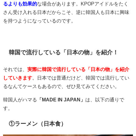
るよりも効果的
な場合があります。KPOPアイドルをたく
さん受け入れる日本だからこそ、逆に韓国人も日本に興味
を持つようになっているのです。
韓国で流行している「日本の物」を紹介！
それでは、
実際に韓国で流行している「日本の物」を紹介
していきます
。日本では普通だけど、韓国では流行してい
るなんてケースもあるので、ぜひ見てみてください。
韓国人がハマる
「MADE IN JAPAN」
は、以下の通りで
す。
①ラーメン（日本食）