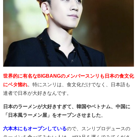
世界的に有名なBIGBANGのメンバースンリも日本の食文化
にベタ惚れ
。特にスンリは、食文化だけでなく、日本語も
達者で日本が大好きなんです。
日本のラーメンが大好きすぎて、韓国やベトナム、中国に
「日本風ラーメン屋」をオープンさせました
。
六本木にもオープンしている
ので、スンリプロデュースの