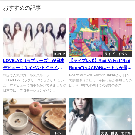
おすすめの記事
K-POP
ライブ・イベント
LOVELYZ（ラブリーズ）が日本
【ライブレポ】Red Velvet"Red
デビュー！？イベントやライブ
Room"in JAPANはセトリが最高
は絶対行くべき！
で文句なしの空間。
韓国で人気のガールズグループ
Red Velvet"Red Room"in JAPANが、日本
『LOVELYZ（ラブリーズ）』が、いよい
で開催されました！今回は私が参加したの
よ日本デビューに拍車をかけてきました◎
は、2018年3月29日に武蔵野の森ス...
日本では、プロモーションイベン...
トレンド
女優・俳優・モデル