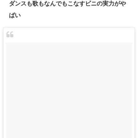
ダンスも歌もなんでもこなすビニの実力がや
ばい