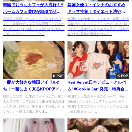
韓国でおうちカフェが大流行！#
韓国女優ユ・インナのおすすめ
ホームカフェ遊びがSNSで話題
ドラマ特集！ダイエット法や結
に！
婚観に追求！
今韓国で話題になっている『おうちカフ
韓国の人気女優ユ・インナは、韓国で社会
ェ』。韓国はカフェ文化が浸透しているた
現象となったドラマ「トッケビ」に出演し
め、カフェがものすごく人気があります！
ました。彼女はスタイルも抜群で、現在も
「カフェでデート」、「カ...
衰えない美貌が男性だけでな...
K-POP
K-POP
一蘭が大好きな韓国アイドルた
Red Velvet日本デビューアルバ
ち！一蘭によく来るKPOPアイド
ム"#Cookie Jar"発売！特典会や
ルは？
曲目は？
韓国人に間で、日本のラーメン店の一蘭が
韓国で大人気のガールズグループ「Red
大人気です！日本に旅行に来る韓国人のほ
Velvet」がいよいよ日本デビューします！
とんどが、絶対に一蘭を食べて帰るという
韓国でも常にブランドランキング上位に食
くらい、一蘭は人気がありま...
い込む彼女たち。 ...