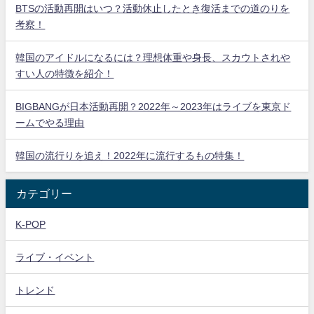
BTSの活動再開はいつ？活動休止したとき復活までの道のりを
考察！
韓国のアイドルになるには？理想体重や身長、スカウトされや
すい人の特徴を紹介！
BIGBANGが日本活動再開？2022年～2023年はライブを東京ド
ームでやる理由
韓国の流行りを追え！2022年に流行するもの特集！
カテゴリー
K-POP
ライブ・イベント
トレンド