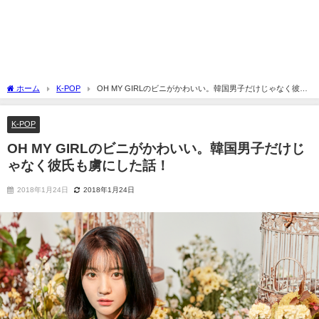
ホーム
K-POP
OH MY GIRLのビニがかわいい。韓国男子だけじゃなく彼氏
も虜にした話！
K-POP
OH MY GIRLのビニがかわいい。韓国男子だけじ
ゃなく彼氏も虜にした話！
2018年1月24日
2018年1月24日