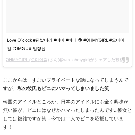
Love O`clock #단발머리 #미미 #비니 😘 #OHMYGIRL #오마이
걸 #OMG #비밀정원
OHMYGIRL (오마이걸)
さん(@wm_ohmygirl)がシェアした投稿 -
1月 
ここからは、すごいプライベートな話になってしまうんで
すが、
私の彼氏もビニにハマってしまいました笑
韓国のアイドルどころか、日本のアイドルにも全く興味が
無い彼が、ビニにはなぜかハマったしまったんです...彼女と
しては複雑ですが笑....今では二人でビニを応援していま
す！