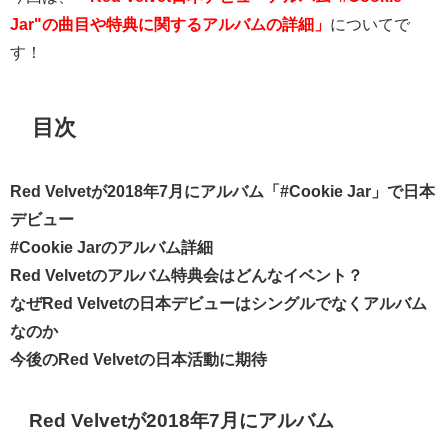
Jar"の曲目や特典に関するアルバムの詳細」
についてで
す！
目次
Red Velvetが2018年7月にアルバム「#Cookie Jar」で日本
デビュー
#Cookie Jarのアルバム詳細
Red Velvetのアルバム特典会はどんなイベント？
なぜRed Velvetの日本デビューはシングルでなくアルバム
なのか
今後のRed Velvetの日本活動に期待
Red Velvetが2018年7月にアルバム