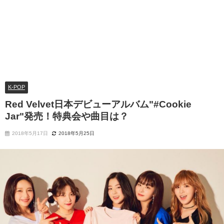
K-POP
Red Velvet日本デビューアルバム"#Cookie
Jar"発売！特典会や曲目は？
2018年5月17日
2018年5月25日