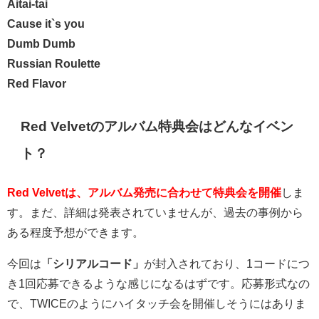
Aitai-tai
Cause it`s you
Dumb Dumb
Russian Roulette
Red Flavor
Red Velvetのアルバム特典会はどんなイベン
ト？
Red Velvetは、アルバム発売に合わせて特典会を開催
しま
す。まだ、詳細は発表されていませんが、過去の事例から
ある程度予想ができます。
今回は
「シリアルコード」
が封入されており、1コードにつ
き1回応募できるような感じになるはずです。応募形式なの
で、TWICEのようにハイタッチ会を開催しそうにはありま