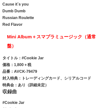
Cause it`s you
Dumb Dumb
Russian Roulette
Red Flavor
Mini Album＋スマプラミュージック（通常
盤）
タイトル：#Cookie Jar
価格：1,800＋税
品番：AVCK-79479
封入特典：トレーディングカード、シリアルコード
特典会：あり（詳細未定）
収録曲
#Cookie Jar