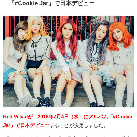
「#Cookie Jar」で日本デビュー
Red Velvetが、2018年7月4日（水）にアルバム「#Cookie
Jar」で日本デビュー
することが決定しました。