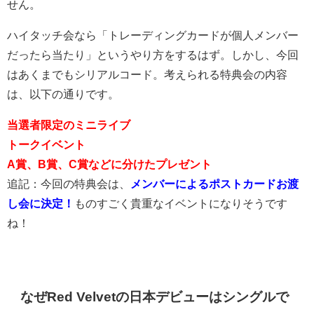
せん。
ハイタッチ会なら「トレーディングカードが個人メンバー
だったら当たり」というやり方をするはず。しかし、今回
はあくまでもシリアルコード。考えられる特典会の内容
は、以下の通りです。
当選者限定のミニライブ
トークイベント
A賞、B賞、C賞などに分けたプレゼント
追記：今回の特典会は、
メンバーによるポストカードお渡
し会に決定！
ものすごく貴重なイベントになりそうです
ね！
なぜRed Velvetの日本デビューはシングルで