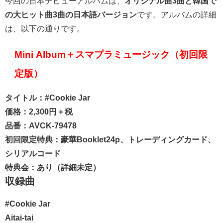
今回の日本デビューアルバムは、
オリジナル曲3曲と韓国で
の大ヒット曲3曲の日本語バージョン
です。アルバムの詳細
は、以下の通りです。
Mini Album＋スマプラミュージック（初回限
定版）
タイトル：#Cookie Jar
価格：2,300円＋税
品番：AVCK-79478
初回限定特典：豪華Booklet24p、トレーディングカード、
シリアルコード
特典会：あり（詳細未定）
収録曲
#Cookie Jar
Aitai-tai