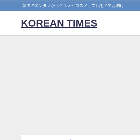
韓国のエンタメからグルメやコスメ、文化を全てお届け
KOREAN TIMES