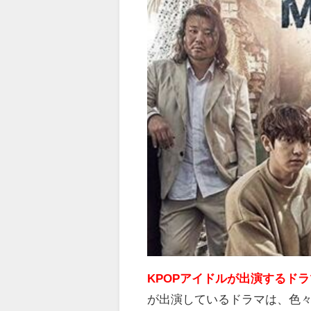
KPOPアイドルが出演するド
が出演しているドラマは、色