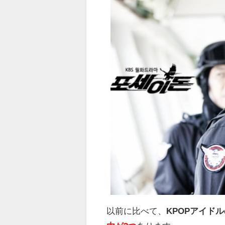
以前に比べて、
KPOPアイド