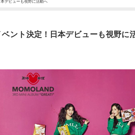
！日本デビューも視野に活動へ
日イベント決定！日本デビューも視野に