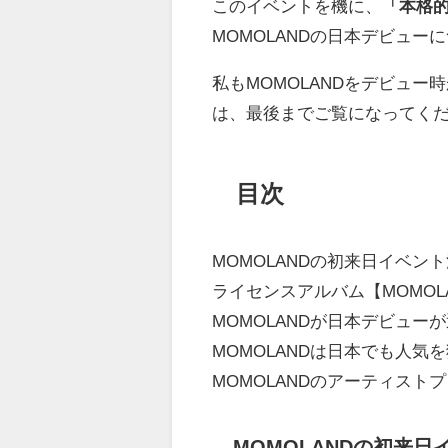
このイベントを機に、
「本格的
MOMOLANDの日本デビュー
私もMOMOLANDをデビュ
は、最後までご覧になってく
目次
MOMOLANDの初来日イベン
ライセンスアルバム【MOMOLAND 
MOMOLANDが日本デビュー
MOMOLANDは日本でも人気
MOMOLANDのアーティスト
MOMOLANDの初来