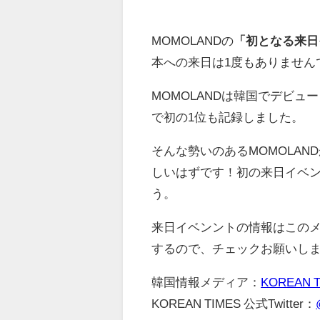
MOMOLANDの
「初となる来日
本への来日は1度もありません
MOMOLANDは韓国でデビ
で初の1位も記録しました。
そんな勢いのあるMOMOLA
しいはずです！初の来日イベ
う。
来日イベンントの情報はこの
するので、チェックお願いし
韓国情報メディア：
KOREAN 
KOREAN TIMES 公式Twitter：