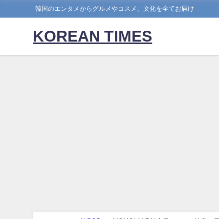
韓国のエンタメからグルメやコスメ、文化を全てお届け
KOREAN TIMES