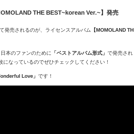
AND THE BEST~korean Ver.~】発売
わせて発売されるのが、ライセンスアルバム
【MOMOLAND TH
、日本のファンのために
「ベストアルバム形式」
で発売され
枚になっているのでぜひチェックしてください！
nderful Love」
です！