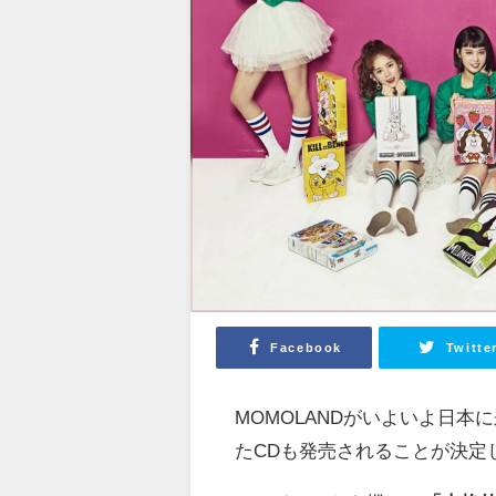
Facebook
Twitte
MOMOLANDがいよいよ日
たCDも発売されることが決定