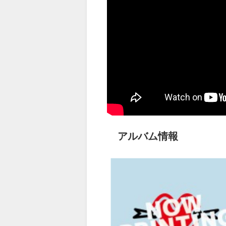
アルバム情報