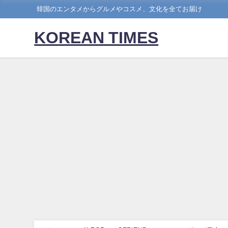
韓国のエンタメからグルメやコスメ、文化を全てお届け
KOREAN TIMES