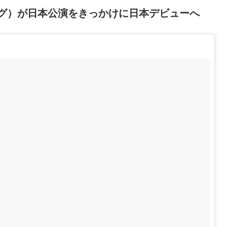
チング）が日本公演をきっかけに日本デビューへ