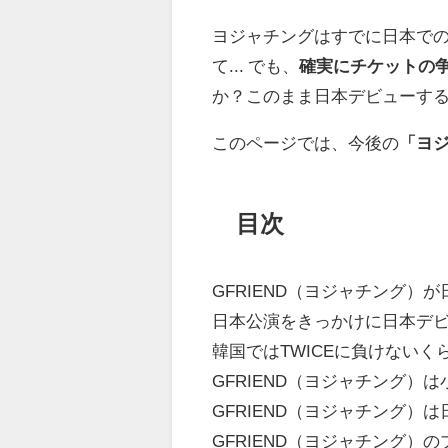
ヨジャチングはすでに日本で
て... でも、
確実にチケットの
か？このまま日本デビューす
このページでは、今後の
「ヨ
目次
GFRIEND（ヨジャチング）
日本公演をきっかけに日本デ
韓国ではTWICEに負けないくら
GFRIEND（ヨジャチング）
GFRIEND（ヨジャチング）
GFRIEND（ヨジャチング）