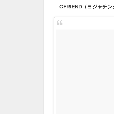
GFRIEND（ヨジャ