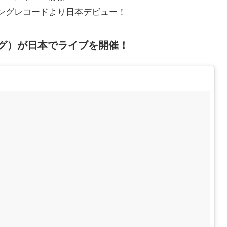
ングレコードより日本デビュー！
チング）が日本でライブを開催！