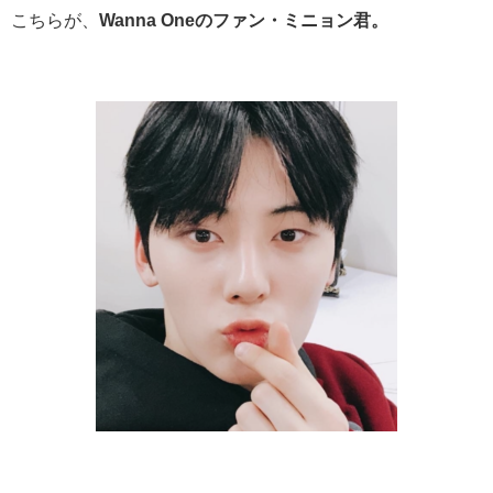
こちらが、
Wanna Oneのファン・ミニョン君。