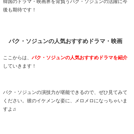
韓国のドラマ・映画界を背負うパク・ソジュンの活躍に今
後も期待です！
パク・ソジュンの人気おすすめドラマ・映画
ここからは、
パク・ソジュンの人気おすすめドラマを紹介
していきます！
パク・ソジュンの演技力が堪能できるので、ぜひ見てみて
ください。彼のイケメンな姿に、メロメロになっちゃいま
すよ♫