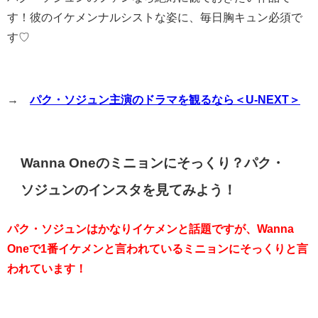
す！彼のイケメンナルシストな姿に、毎日胸キュン必須で
す♡
→
パク・ソジュン主演のドラマを観るなら＜U-NEXT＞
Wanna Oneのミニョンにそっくり？パク・
ソジュンのインスタを見てみよう！
パク・ソジュンはかなりイケメンと話題ですが、Wanna
Oneで1番イケメンと言われているミニョンにそっくりと言
われています！