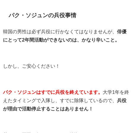
パク・ソジュンの兵役事情
韓国の男性は必ず兵役に行かなくてはなりませんが、
俳優
にとって2年間活動ができないのは、かなり辛いこと。
しかし、ご安心ください！
パク・ソジュンはすでに兵役を終えています。
大学1年を終
えたタイミングで入隊し、すでに除隊しているので、
兵役
が理由で活動停止することはありません！