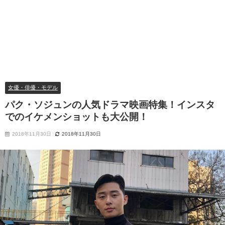
女優・俳優・モデル
パク・ソジュンの人気ドラマ映画特集！インスタ
でのイケメンショットも大公開！
2018年11月30日
2018年11月30日