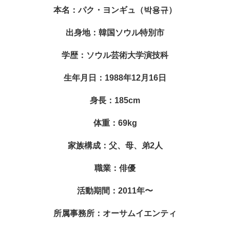
本名：パク・ヨンギュ（박용규）
出身地：韓国ソウル特別市
学歴：ソウル芸術大学演技科
生年月日：1988年12月16日
身長：185cm
体重：69kg
家族構成：父、母、弟2人
職業：俳優
活動期間：2011年〜
所属事務所：オーサムイエンティ