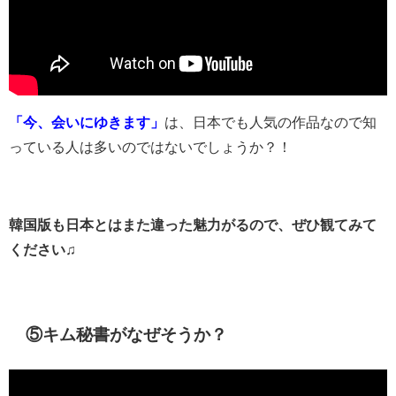
「今、会いにゆきます」
は、日本でも人気の作品なので知
っている人は多いのではないでしょうか？！
韓国版も日本とはまた違った魅力がるので、ぜひ観てみて
ください♫
⑤キム秘書がなぜそうか？