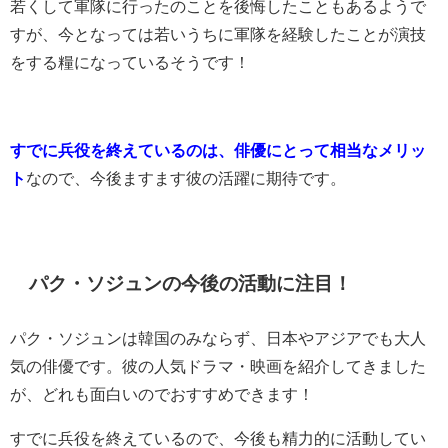
若くして軍隊に行ったのことを後悔したこともあるようで
すが、今となっては若いうちに軍隊を経験したことが演技
をする糧になっているそうです！
すでに兵役を終えているのは、俳優にとって相当なメリッ
ト
なので、今後ますます彼の活躍に期待です。
パク・ソジュンの今後の活動に注目！
パク・ソジュンは韓国のみならず、日本やアジアでも大人
気の俳優です。彼の人気ドラマ・映画を紹介してきました
が、どれも面白いのでおすすめできます！
すでに兵役を終えているので、今後も精力的に活動してい