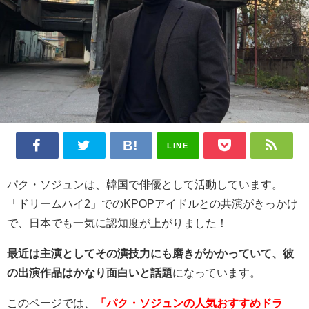
LINE
パク・ソジュンは、韓国で俳優として活動しています。
「ドリームハイ2」でのKPOPアイドルとの共演がきっかけ
で、日本でも一気に認知度が上がりました！
最近は主演としてその演技力にも磨きがかかっていて、彼
の出演作品はかなり面白いと話題
になっています。
このページでは、
「パク・ソジュンの人気おすすめドラ