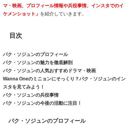
マ・映画、プロフィール情報や兵役事情、インスタでのイ
ケメンショット」
を紹介していきます。
目次
パク・ソジュンのプロフィール
パク・ソジュンの魅力を徹底解剖
パク・ソジュンの人気おすすめドラマ・映画
Wanna Oneのミニョンにそっくり？パク・ソジュンのイン
スタを見てみよう！
パク・ソジュンの兵役事情
パク・ソジュンの今後の活動に注目！
パク・ソジュンのプロフィール