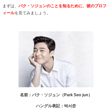
まずは、
パク・ソジュンのことを知るために、彼のプロフ
ィール
を見てみましょう。
名前：パク・ソジュン（Park Seo jun）
ハングル表記：박서준