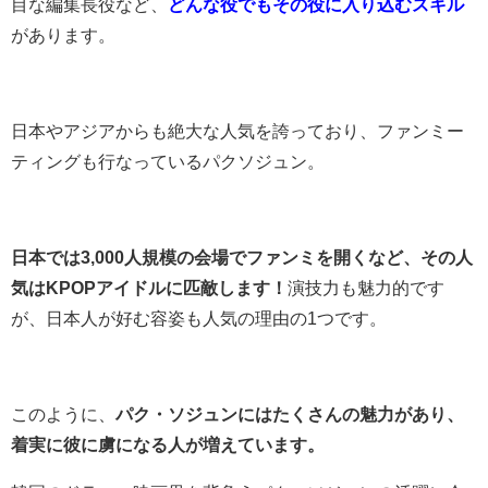
目な編集長役など、
どんな役でもその役に入り込むスキル
があります。
日本やアジアからも絶大な人気を誇っており、ファンミー
ティングも行なっているパクソジュン。
日本では3,000人規模の会場でファンミを開くなど、その人
気はKPOPアイドルに匹敵します！
演技力も魅力的です
が、日本人が好む容姿も人気の理由の1つです。
このように、
パク・ソジュンにはたくさんの魅力があり、
着実に彼に虜になる人が増えています。