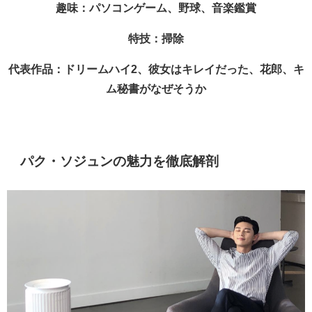
趣味：パソコンゲーム、野球、音楽鑑賞
特技：掃除
代表作品：ドリームハイ2、彼女はキレイだった、花郎、キ
ム秘書がなぜそうか
パク・ソジュンの魅力を徹底解剖