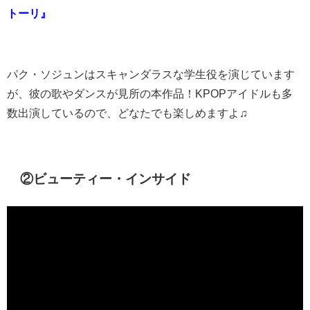
トーリ』
パク・ソジュンはスキャンダラスな学生役を演じています
が、彼の歌やダンスが見所の本作品！KPOPアイドルも多
数出演しているので、どなたでも楽しめますよ♫
②ビューティー・インサイド