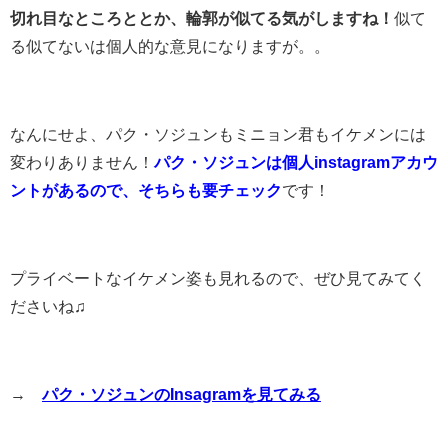
切れ目なところととか、輪郭が似てる気がしますね！
似て
る似てないは個人的な意見になりますが。。
なんにせよ、パク・ソジュンもミニョン君もイケメンには
変わりありません！
パク・ソジュンは個人instagramアカウ
ントがあるので、そちらも要チェック
です！
プライベートなイケメン姿も見れるので、ぜひ見てみてく
ださいね♫
→
パク・ソジュンのInsagramを見てみる