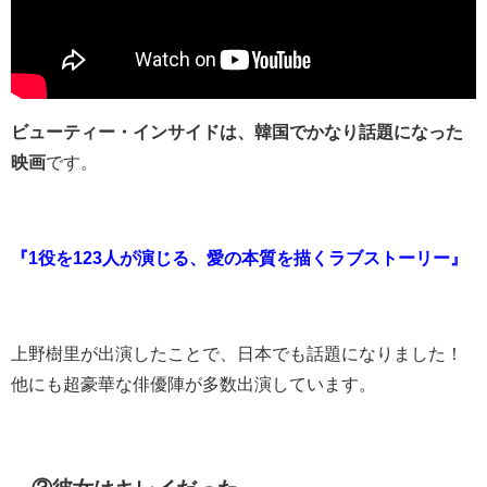
ビューティー・インサイドは、韓国でかなり話題になった
映画
です。
『1役を123人が演じる、愛の本質を描くラブストーリー』
上野樹里が出演したことで、日本でも話題になりました！
他にも超豪華な俳優陣が多数出演しています。