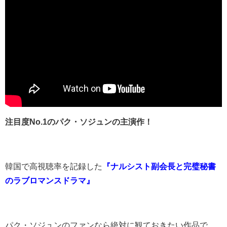
注目度No.1のパク・ソジュンの主演作！
韓国で高視聴率を記録した
『ナルシスト副会長と完璧秘書
のラブロマンスドラマ』
パク・ソジュンのファンなら絶対に観ておきたい作品で