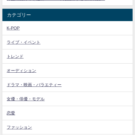
カテゴリー
K-POP
ライブ・イベント
トレンド
オーディション
ドラマ・映画・バラエティー
女優・俳優・モデル
恋愛
ファッション