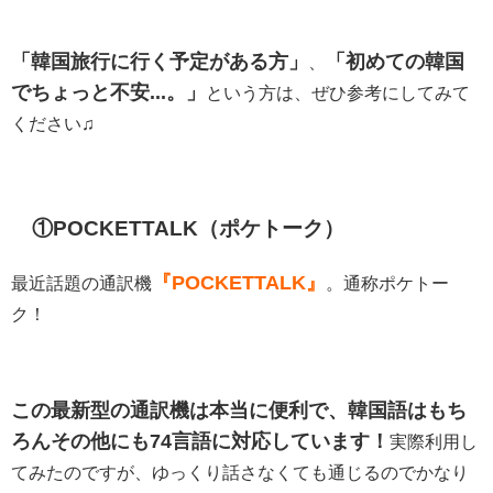
「韓国旅行に行く予定がある方」
「初めての韓国
、
でちょっと不安...。」
という方は、ぜひ参考にしてみて
ください♫
①POCKETTALK（ポケトーク）
『POCKETTALK』
最近話題の通訳機
。通称ポケトー
ク！
この最新型の通訳機は本当に便利で、韓国語はもち
ろんその他にも74言語に対応しています！
実際利用し
てみたのですが、ゆっくり話さなくても通じるのでかなり