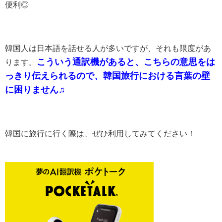
便利◎
韓国人は日本語を話せる人が多いですが、それも限度があ
こういう通訳機があると、こちらの意思をは
ります。
っきり伝えられるので、韓国旅行における言葉の壁
に困りません♫
韓国に旅行に行く際は、ぜひ利用してみてください！