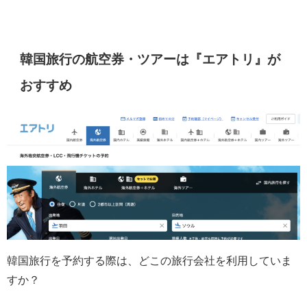
韓国旅行の航空券・ツアーは『エアトリ』が
おすすめ
韓国旅行を予約する際は、どこの旅行会社を利用していま
すか？