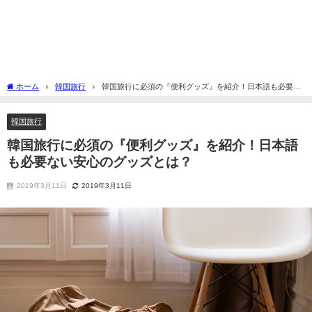
ホーム
韓国旅行
韓国旅行に必須の『便利グッズ』を紹介！日本語も必要な
い安心のグッズとは？
韓国旅行
韓国旅行に必須の『便利グッズ』を紹介！日本語
も必要ない安心のグッズとは？
2019年3月11日
2019年3月11日