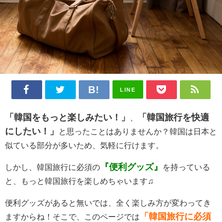
LINE
「韓国をもっと楽しみたい！」
「韓国旅行を快適
、
にしたい！」
と思ったことはありませんか？韓国は日本と
似ている部分が多いため、気軽に行けます。
『便利グッズ』
しかし、韓国旅行に必須の
を持っている
と、もっと韓国旅行を楽しめちゃいます♫
便利グッズがあると無いでは、全く楽しみ方が変わってき
「韓国旅行に必須
ますからね！そこで、このページでは