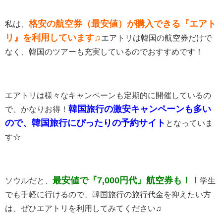
格安の航空券（最安値）が購入できる『エアト
私は、
リ』を利用しています♫
エアトリは韓国の航空券だけで
なく、韓国のツアーも充実しているのでおすすめです！
エアトリは様々なキャンペーンも定期的に開催しているの
韓国旅行の激安キャンペーンも多い
で、かなりお得！
ので、韓国旅行にぴったりの予約サイト
となっていま
す☆
最安値で『7,000円代』航空券も！！
ソウルだと、
学生
でも手軽に行けるので、韓国旅行の旅行代金を抑えたい方
は、ぜひエアトリを利用してみてください♫