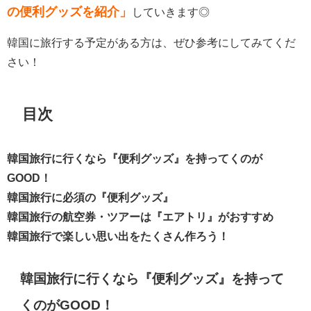
の便利グッズを紹介」
していきます◎
韓国に旅行する予定がある方は、ぜひ参考にしてみてくだ
さい！
目次
韓国旅行に行くなら『便利グッズ』を持ってくのが
GOOD！
韓国旅行に必須の『便利グッズ』
韓国旅行の航空券・ツアーは『エアトリ』がおすすめ
韓国旅行で楽しい思い出をたくさん作ろう！
韓国旅行に行くなら『便利グッズ』を持って
くのがGOOD！