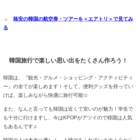
→
格安の韓国の航空券・ツアーを＜エアトリ＞で見てみ
る
韓国旅行で楽しい思い出をたくさん作ろう！
韓国は、『観光・グルメ・ショッピング・アクティビティ
ー』の全てが楽しめます！そして、便利グッズを持ってい
けば、楽しみながら快適に旅行可能☆
また、なんと言っても韓国は近くて安いのが魅力！学生で
も十分に行けますし、今はKPOPがアツイので韓国は人気
もあるんです♫