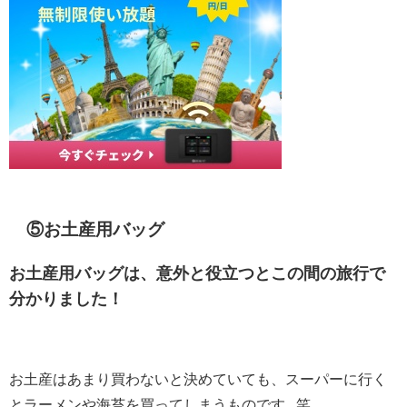
⑤お土産用バッグ
お土産用バッグは、意外と役立つとこの間の旅行で
分かりました！
お土産はあまり買わないと決めていても、スーパーに行く
とラーメンや海苔を買ってしまうものです...笑