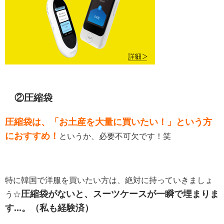
②圧縮袋
圧縮袋は、「お土産を大量に買いたい！」という方
におすすめ！
というか、必要不可欠です！笑
特に韓国で洋服を買いたい方は、絶対に持っていきましょ
圧縮袋がないと、スーツケースが一瞬で埋まりま
う☆
す...。（私も経験済）