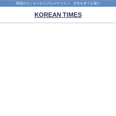
韓国のエンタメからグルメやコスメ、文化を全てお届け
KOREAN TIMES