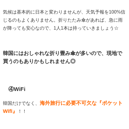
気候は基本的に日本と変わりませんが、天気予報を100%信
じるのもよくありません。折りたたみ傘があれば、急に雨
が降っても安心なので、1人1本は持っていきましょう☆
韓国にはおしゃれな折り畳み傘が多いので、現地で
買うのもありかもしれません◎
④WiFi
海外旅行に必要不可欠な『ポケット
韓国だけでなく、
Wifi』
！！