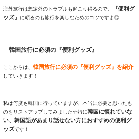
『便利グ
海外旅行は想定外のトラブルも起こり得るので、
ッズ』
に頼るのも旅行を楽しむためのコツですよ◎
韓国旅行に必須の『便利グッズ』
韓国旅行に必須の『便利グッズ』を紹介
ここからは、
していきます！
私は何度も韓国に行っていますが、本当に必要と思ったも
韓国に慣れていな
のをリストアップしてみました☆特に
い、韓国語があまり話せない方におすすめの便利グ
ッズ
です！