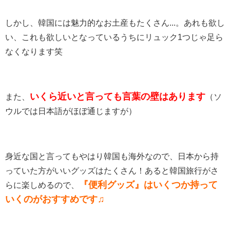
しかし、韓国には魅力的なお土産もたくさん...。あれも欲し
い、これも欲しいとなっているうちにリュック1つじゃ足ら
なくなります笑
いくら近いと言っても言葉の壁はあります
また、
（ソ
ウルでは日本語がほぼ通じますが）
身近な国と言ってもやはり韓国も海外なので、日本から持
っていた方がいいグッズはたくさん！あると韓国旅行がさ
『便利グッズ』はいくつか持って
らに楽しめるので、
いくのがおすすめです♫