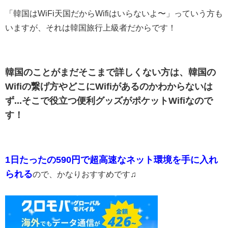
「韓国はWiFi天国だからWifiはいらないよ〜」っていう方も
いますが、それは韓国旅行上級者だからです！
韓国のことがまだそこまで詳しくない方は、韓国の
Wifiの繋げ方やどこにWifiがあるのかわからないは
ず...そこで役立つ便利グッズがポケットWifiなので
す！
1日たったの590円で超高速なネット環境を手に入れ
られる
ので、かなりおすすめです♫