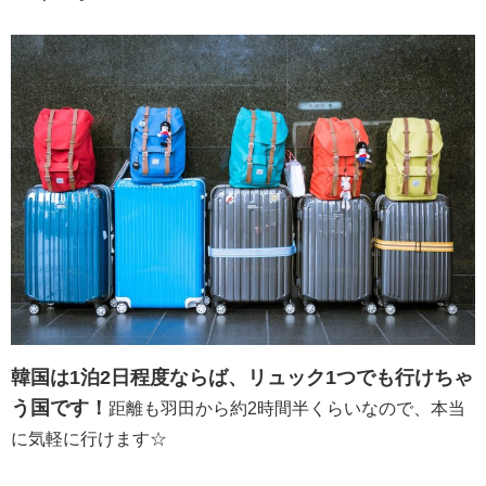
韓国は1泊2日程度ならば、リュック1つでも行けちゃ
う国です！
距離も羽田から約2時間半くらいなので、本当
に気軽に行けます☆