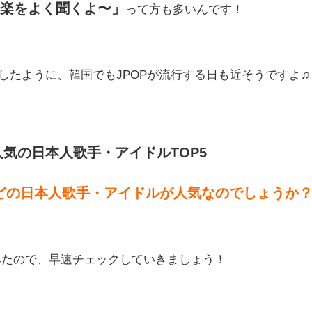
音楽をよく聞くよ〜」
って方も多いんです！
こしたように、韓国でもJPOPが流行する日も近そうですよ♫
気の日本人歌手・アイドルTOP5
どの日本人歌手・アイドルが人気なのでしょうか
みたので、早速チェックしていきましょう！