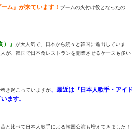
ブーム』が来ています！
ブームの火付け役となったの
食）』
が大人気で、日本から続々と韓国に進出していま
理人が、韓国で日本食レストランを開業させるケースも多い
、最近は『日本人歌手・アイ
で巻き起こっていますが
ています。
、昔と比べて日本人歌手による韓国公演も増えてきました！