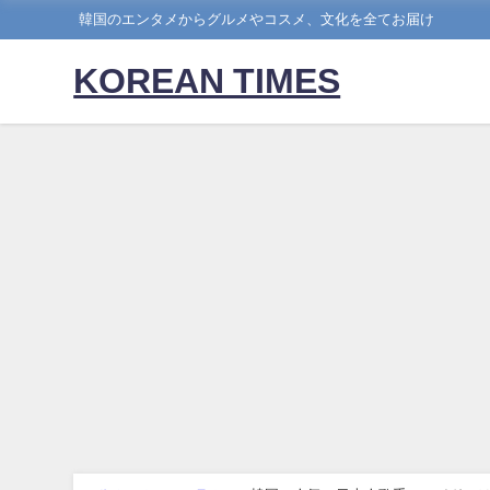
韓国のエンタメからグルメやコスメ、文化を全てお届け
KOREAN TIMES