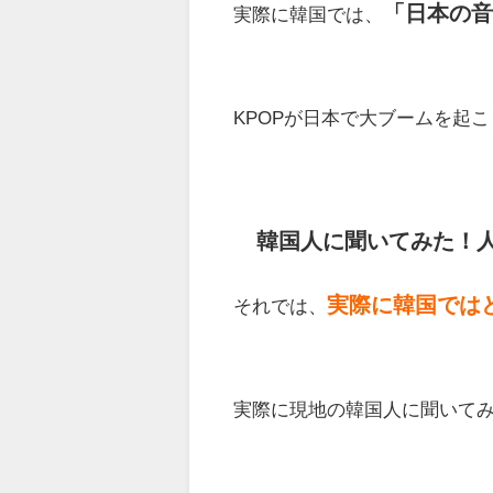
「日本の
実際に韓国では、
KPOPが日本で大ブームを起
韓国人に聞いてみた！人
実際に韓国では
それでは、
実際に現地の韓国人に聞いて