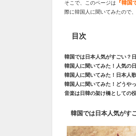
そこで、このページは
『韓国
際に韓国人に聞いてみたので
目次
韓国では日本人気がすごい？
韓国人に聞いてみた！人気の日
韓国人に聞いてみた！日本人
韓国人に聞いてみた！どうや
音楽は日韓の架け橋としての
韓国では日本人気がす