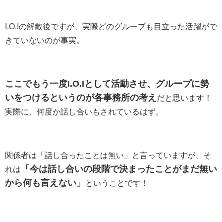
I.O.Iの解散後ですが、実際どのグループも目立った活躍がで
きていないのが事実。
ここでもう一度I.O.Iとして活動させ、グループに勢
いをつけるというのが各事務所の考え
だと思います！
実際に、何度か話し合いもされているはず。
関係者は「話し合ったことは無い」と言っていますが、そ
「今は話し合いの段階で決まったことがまだ無い
れは
から何も言えない」
ということです！