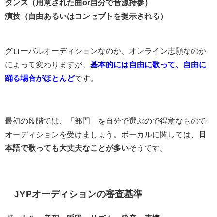
ダンス（用意された曲or自分で音源持参）
演技（自由あるいはコンセプトを提示される）
グローバルオーディションなのか、オンライン志願なのか
によって変わりますが、
基本的には自由に歌って、自由に
踊る場合がほとんど
です。
最初の段階では、「部門」を自分で選ぶので得意なもので
オーディションを受けましょう。ボーカルに関しては、
日
本語で歌っても大丈夫なことが多い
そうです。
JYPオーディションの審査基準