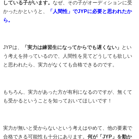
している子がいます。
なぜ、その子がオーディションに受
かったかというと、
「人間性」でJYPに必要と思われたか
ら。
JYPは、
「実力は練習生になってからでも遅くない」
とい
う考えを持っているので、人間性を見てどうしても欲しい
と思われたら、実力がなくても合格できるのです。
もちろん、実力があった方が有利になるのですが、無くて
も受かるということを知っておいてほしいです！
実力が無いと受からないという考えはやめて、他の要素で
合格できる可能性も十分にあります。
何が「JYP」を動か