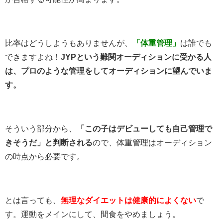
比率はどうしようもありませんが、
「体重管理」
は誰でも
できますよね！
JYPという難関オーディションに受かる人
は、プロのような管理をしてオーディションに望んでいま
す。
そういう部分から、
「この子はデビューしても自己管理で
きそうだ」と判断される
ので、体重管理はオーディション
の時点から必要です。
とは言っても、
無理なダイエットは健康的によくない
で
す。運動をメインにして、間食をやめましょう。