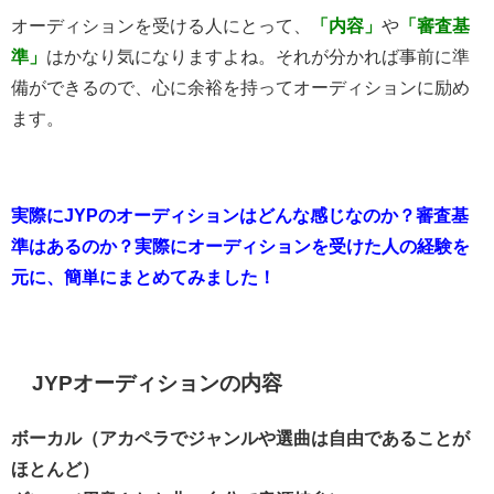
オーディションを受ける人にとって、
「内容」
や
「審査基
準」
はかなり気になりますよね。それが分かれば事前に準
備ができるので、心に余裕を持ってオーディションに励め
ます。
実際にJYPのオーディションはどんな感じなのか？審査基
準はあるのか？実際にオーディションを受けた人の経験を
元に、簡単にまとめてみました！
JYPオーディションの内容
ボーカル（アカペラでジャンルや選曲は自由であることが
ほとんど）