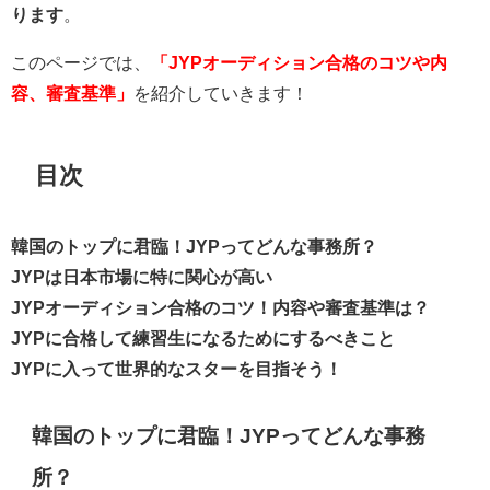
ります
。
このページでは、
「JYPオーディション合格のコツや内
容、審査基準」
を紹介していきます！
目次
韓国のトップに君臨！JYPってどんな事務所？
JYPは日本市場に特に関心が高い
JYPオーディション合格のコツ！内容や審査基準は？
JYPに合格して練習生になるためにするべきこと
JYPに入って世界的なスターを目指そう！
韓国のトップに君臨！JYPってどんな事務
所？