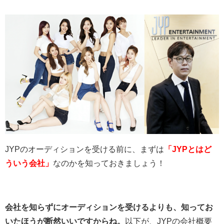
JYPのオーディションを受ける前に、まずは
「JYPとはど
ういう会社」
なのかを知っておきましょう！
会社を知らずにオーディションを受けるよりも、知ってお
いたほうが断然いいですからね。
以下が、JYPの会社概要