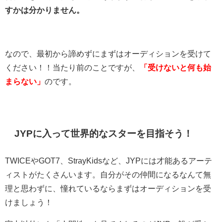
すかは分かりません。
なので、最初から諦めずにまずはオーディションを受けて
ください！！当たり前のことですが、
「受けないと何も始
まらない」
のです。
JYPに入って世界的なスターを目指そう！
TWICEやGOT7、StrayKidsなど、JYPには才能あるアーテ
ィストがたくさんいます。自分がその仲間になるなんて無
理と思わずに、憧れているならまずはオーディションを受
けましょう！