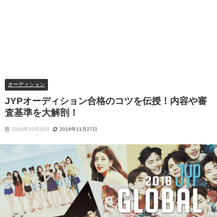
オーディション
JYPオーディション合格のコツを伝授！内容や審
査基準を大解剖！
2018年10月19日
2018年11月27日