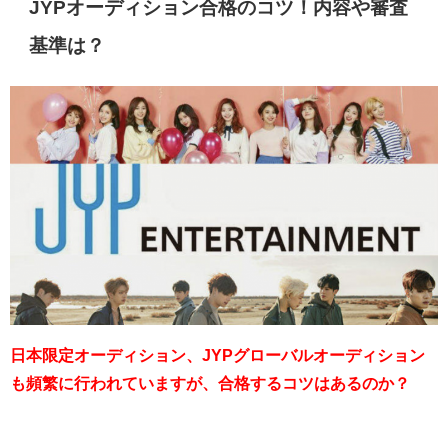
JYPオーディション合格のコツ！内容や審査
基準は？
日本限定オーディション、JYPグローバルオーディション
も頻繁に行われていますが、合格するコツはあるのか？