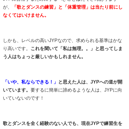
が、
「歌とダンスの練習」と「体重管理」は当たり前にし
なくてはいけません。
しかも、レベルの高いJYPなので、求められる基準はかな
り高いです。
これを聞いて「私は無理。。」と思ってしま
う人はちょっと厳しいかもしれません。
「いや、私ならできる！」
と思えた人は、JYPへの道が開
いています。
要するに簡単に諦めるような人は、JYPに向
いていないのです！
歌とダンスを全く経験のない人でも、現在JYPで練習生を