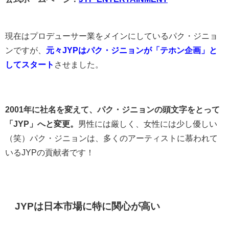
現在はプロデューサー業をメインにしているパク・ジニョ
ンですが、
元々JYPはパク・ジニョンが「テホン企画」と
してスタート
させました。
2001年に社名を変えて、パク・ジニョンの頭文字をとって
「JYP」へと変更。
男性には厳しく、女性には少し優しい
（笑）パク・ジニョンは、多くのアーティストに慕われて
いるJYPの貢献者です！
JYPは日本市場に特に関心が高い