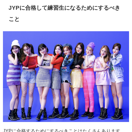
JYPに合格して練習生になるためにするべき
こと
JYPに合格するためにするべきことはたくさんあります