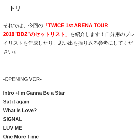
トリ
それでは、今回の
「TWICE 1st ARENA TOUR
2018"BDZ"のセットリスト」
を紹介します！自分用のプレ
イリストを作成したり、思い出を振り返る参考にしてくだ
さい♫
-OPENING VCR-
Intro +I'm Ganna Be a Star
Sat it again
What is Love?
SIGNAL
LUV ME
One More Time