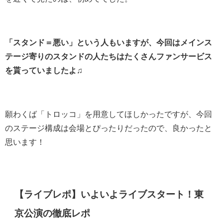
「スタンド＝悪い」という人もいますが、今回はメインス
テージ寄りのスタンドの人たちはたくさんファンサービス
を貰っていましたよ♫
願わくば「トロッコ」を用意してほしかったですが、今回
のステージ構成は会場とぴったりだったので、良かったと
思います！
【ライブレポ】いよいよライブスタート！東
京公演の徹底レポ