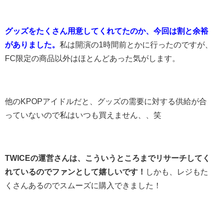
グッズをたくさん用意してくれてたのか、今回は割と余裕
がありました。
私は開演の1時間前とかに行ったのですが、
FC限定の商品以外はほとんどあった気がします。
他のKPOPアイドルだと、グッズの需要に対する供給が合
っていないので私はいつも買えません、、笑
TWICEの運営さんは、こういうところまでリサーチしてく
れているのでファンとして嬉しいです！
しかも、レジもた
くさんあるのでスムーズに購入できました！