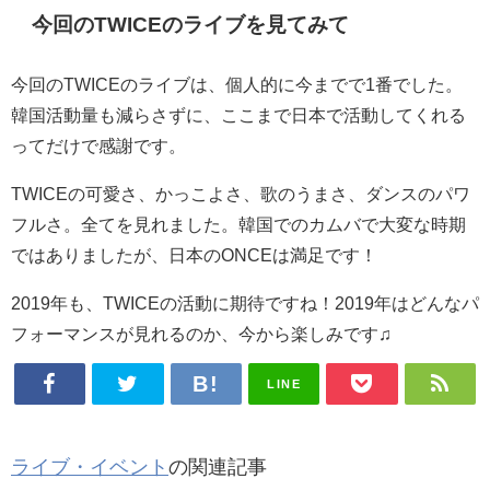
今回のTWICEのライブを見てみて
今回のTWICEのライブは、個人的に今までで1番でした。
韓国活動量も減らさずに、ここまで日本で活動してくれる
ってだけで感謝です。
TWICEの可愛さ、かっこよさ、歌のうまさ、ダンスのパワ
フルさ。全てを見れました。韓国でのカムバで大変な時期
ではありましたが、日本のONCEは満足です！
2019年も、TWICEの活動に期待ですね！2019年はどんなパ
フォーマンスが見れるのか、今から楽しみです♫
LINE
ライブ・イベント
の関連記事