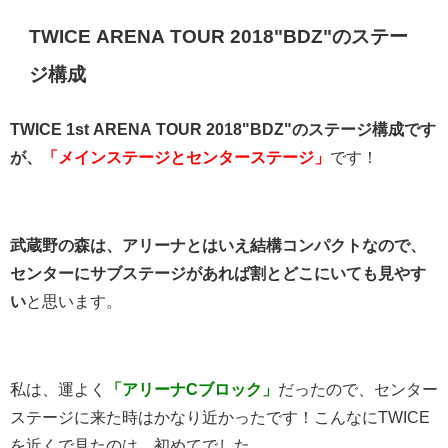
TWICE ARENA TOUR 2018"BDZ"のステー
ジ構成
TWICE 1st ARENA TOUR 2018"BDZ"のステージ構成です
が、
「メインステージとセンターステージ」
です！
武蔵野の森は、アリーナとはいえ結構コンパクトなので、
センターにサブステージがあれば割とどこにいても見やす
い
と思います。
私は、運よく
「アリーナCブロック」
だったので、センター
ステージに来た時はかなり近かったです！こんなにTWICE
を近くで見たのは、初めてでした。