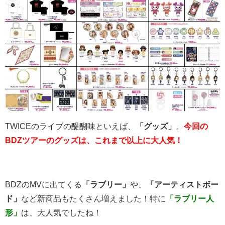
TWICEのライブの醍醐味といえば、
「グッズ」
。
今回の
BDZツアーのグッズは、これまで以上に大人気！
BDZのMVに出てくる
「ラブリー」
や、
「アーティストボー
ド」
など新商品もたくさん増えました！特に
「ラブリー人
形」
は、大人気でしたね！