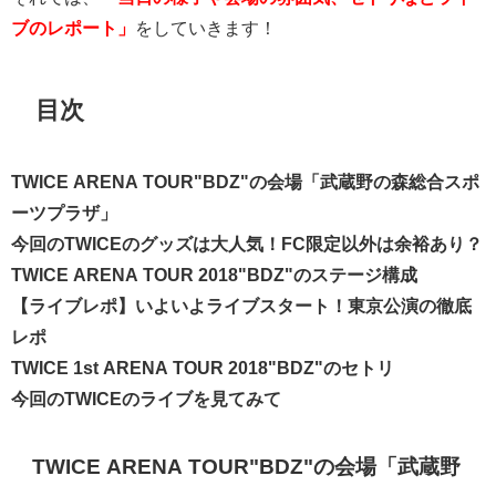
ブのレポート」
をしていきます！
目次
TWICE ARENA TOUR"BDZ"の会場「武蔵野の森総合スポ
ーツプラザ」
今回のTWICEのグッズは大人気！FC限定以外は余裕あり？
TWICE ARENA TOUR 2018"BDZ"のステージ構成
【ライブレポ】いよいよライブスタート！東京公演の徹底
レポ
TWICE 1st ARENA TOUR 2018"BDZ"のセトリ
今回のTWICEのライブを見てみて
TWICE ARENA TOUR"BDZ"の会場「武蔵野