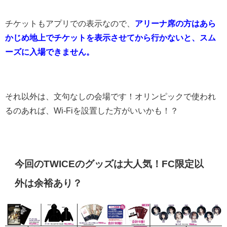
チケットもアプリでの表示なので、
アリーナ席の方はあら
かじめ地上でチケットを表示させてから行かないと、スム
ーズに入場できません。
それ以外は、文句なしの会場です！オリンピックで使われ
るのあれば、Wi-Fiを設置した方がいいかも！？
今回のTWICEのグッズは大人気！FC限定以
外は余裕あり？