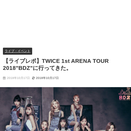
ライブ・イベント
【ライブレポ】TWICE 1st ARENA TOUR
2018"BDZ"に行ってきた。
2018年10月17日
2018年10月17日