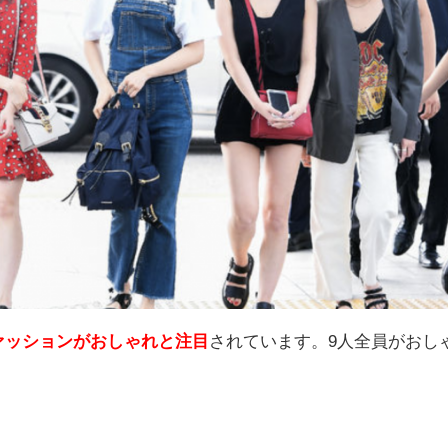
ファッションがおしゃれと注目
されています。9人全員がおし