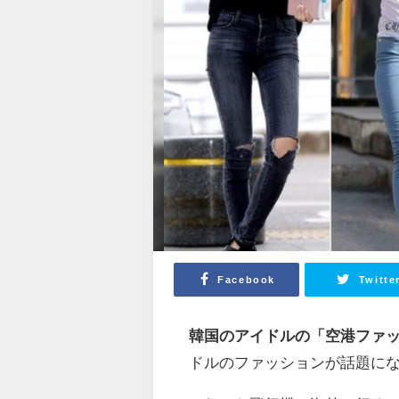
Facebook
Twitte
韓国のアイドルの「空港ファ
ドルのファッションが話題に