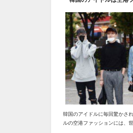
韓国のアイドルに毎回驚かさ
ルの空港ファッションには、