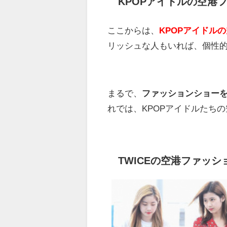
KPOPアイドルの空港
ここからは、
KPOPアイドル
リッシュな人もいれば、個性
まるで、
ファッションショー
れでは、KPOPアイドルたち
TWICEの空港ファッシ