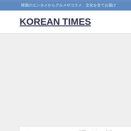
韓国のエンタメからグルメやコスメ、文化を全てお届け
KOREAN TIMES