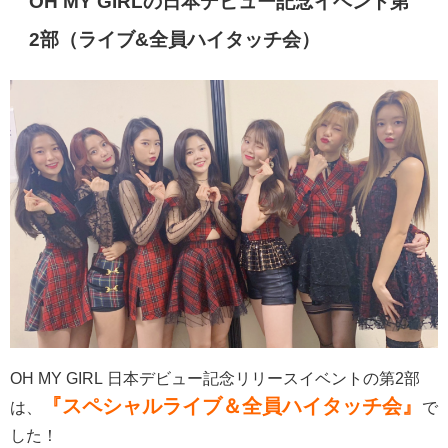
OH MY GIRLの日本デビュー記念イベント第
2部（ライブ&全員ハイタッチ会）
OH MY GIRL 日本デビュー記念リリースイベントの第2部
『スペシャルライブ＆全員ハイタッチ会』
は、
で
した！