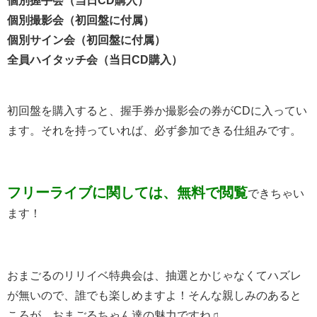
個別握手会（当日CD購入）
個別撮影会（初回盤に付属）
個別サイン会（初回盤に付属）
全員ハイタッチ会（当日CD購入）
初回盤を購入すると、握手券か撮影会の券がCDに入ってい
ます。それを持っていれば、必ず参加できる仕組みです。
フリーライブに関しては、無料で閲覧
できちゃい
ます！
おまごるのリリイベ特典会は、抽選とかじゃなくてハズレ
が無いので、誰でも楽しめますよ！そんな親しみのあると
ころが、おまごるちゃん達の魅力ですね♫