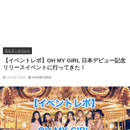
ライブ・イベント
【イベントレポ】OH MY GIRL 日本デビュー記念
リリースイベントに行ってきた！
2019年1月9日
2019年1月9日