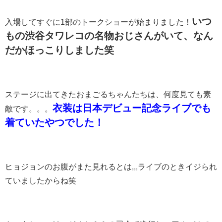
いつ
入場してすぐに1部のトークショーが始まりました！
もの渋谷タワレコの名物おじさんがいて、なん
だかほっこりしました笑
ステージに出てきたおまごるちゃんたちは、何度見ても素
衣装は日本デビュー記念ライブでも
敵です。。。
着ていたやつでした！
ヒョジョンのお腹がまた見れるとは,,,ライブのときイジられ
ていましたからね笑