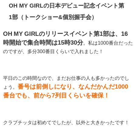
OH MY GIRLの日本デビュー記念イベント第
1部（トークショー&個別握手会）
OH MY GIRLのリリースイベント第1部は、16
時開始で集合時間は15時30分
。私は1000番台だった
のですが、多分300番目くらいで入れました！
平日のこの時間なので、まだお仕事の人も多かったのでし
番号は前倒しになり、なんだかんだ1000
ょう。
番台でも、前から7列目くらいを確保！
クラブチッタは初めてでしたが、以外と大きかったです！