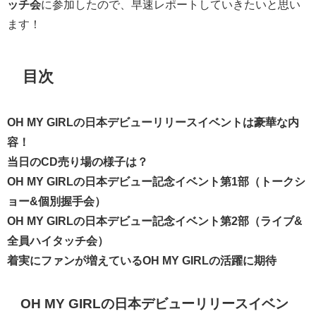
ッチ会
に参加したので、早速レポートしていきたいと思い
ます！
目次
OH MY GIRLの日本デビューリリースイベントは豪華な内
容！
当日のCD売り場の様子は？
OH MY GIRLの日本デビュー記念イベント第1部（トークシ
ョー&個別握手会）
OH MY GIRLの日本デビュー記念イベント第2部（ライブ&
全員ハイタッチ会）
着実にファンが増えているOH MY GIRLの活躍に期待
OH MY GIRLの日本デビューリリースイベン