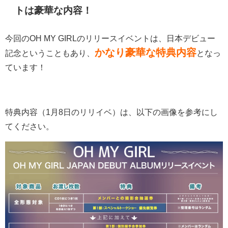
トは豪華な内容！
今回のOH MY GIRLのリリースイベントは、日本デビュー
かなり豪華な特典内容
記念ということもあり、
となっ
ています！
特典内容（1月8日のリリイベ）は、以下の画像を参考にし
てください。