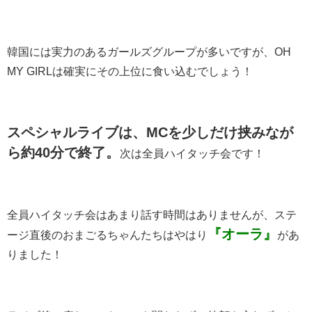
韓国には実力のあるガールズグループが多いですが、OH
MY GIRLは確実にその上位に食い込むでしょう！
スペシャルライブは、MCを少しだけ挟みなが
ら約40分で終了。
次は全員ハイタッチ会です！
全員ハイタッチ会はあまり話す時間はありませんが、ステ
『オーラ』
ージ直後のおまごるちゃんたちはやはり
があ
りました！