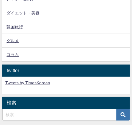
ダイエット・美容
韓国旅行
グルメ
コラム
twitter
Tweets by TimesKorean
検索