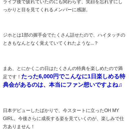
ライブ後で疲れていたのにも関わらず、笑顔を忘れずにし
っかりと目を見てくれるメンバーに感謝。
ジホとは1部の握手会でたくさん話せたので、ハイタッチの
ときもなんとなく覚えていてくれたような...？
まあ、とにかくこの日はたくさんの特典を楽しめたので満
たった6,000円でこんなに1日楽しめる特
足です！
典会があるのは、本当にファン想いですよね♫
日本デビューしたばかりで、今スタートに立ったOH MY
GIRL。今後さらに成長する姿を見ていくのが、楽しみで仕
方ありません！