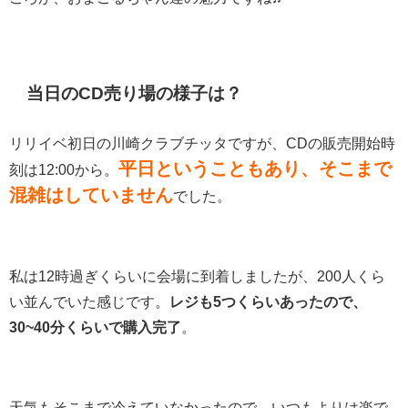
当日のCD売り場の様子は？
リリイベ初日の川崎クラブチッタですが、CDの販売開始時
平日ということもあり、そこまで
刻は12:00から。
混雑はしていません
でした。
私は12時過ぎくらいに会場に到着しましたが、200人くら
い並んでいた感じです。
レジも5つくらいあったので、
30~40分くらいで購入完了
。
天気もそこまで冷えていなかったので、いつもよりは楽で