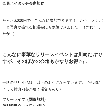
全員ハイタッチ会参加券
たった6,000円で、こんなに参加できます！しかも、メンバ
ーと写真が撮れる抽選会にも参加できました！（外れまし
たが...）
こんなに豪華なリリースイベントは川崎だけで
すが、そのほかの会場もかなりお得
です。
一般のリリイベは、以下のようになっています。（会場に
よって特典内容が違う場合もあり）
フリーライブ（閲覧無料）