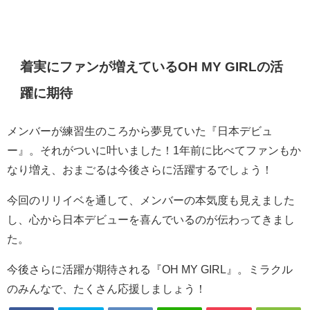
着実にファンが増えているOH MY GIRLの活
躍に期待
メンバーが練習生のころから夢見ていた『日本デビュ
ー』。それがついに叶いました！1年前に比べてファンもか
なり増え、おまごるは今後さらに活躍するでしょう！
今回のリリイベを通して、メンバーの本気度も見えました
し、心から日本デビューを喜んでいるのが伝わってきまし
た。
今後さらに活躍が期待される『OH MY GIRL』。ミラクル
のみんなで、たくさん応援しましょう！