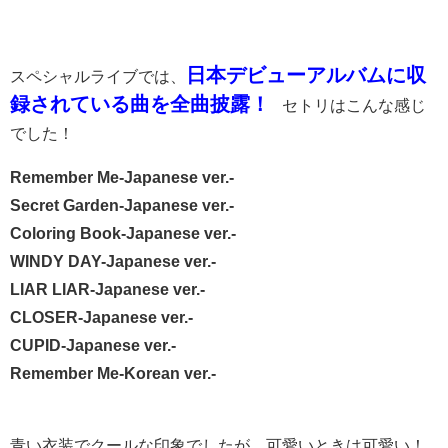
日本デビューアルバムに収
スペシャルライブでは、
録されている曲を全曲披露！
セトリはこんな感じ
でした！
Remember Me-Japanese ver.-
Secret Garden-Japanese ver.-
Coloring Book-Japanese ver.-
WINDY DAY-Japanese ver.-
LIAR LIAR-Japanese ver.-
CLOSER-Japanese ver.-
CUPID-Japanese ver.-
Remember Me-Korean ver.-
青い衣装でクールな印象でしたが、可愛いときは可愛い！