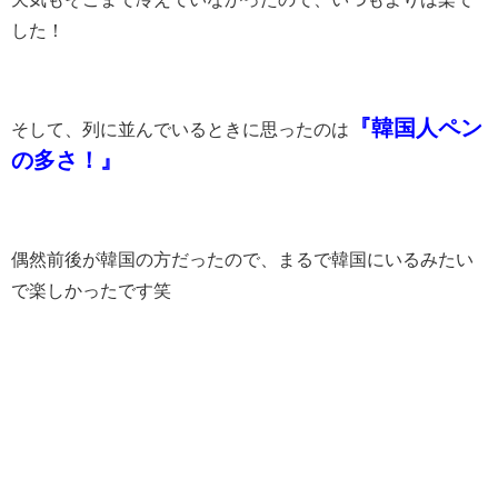
した！
『韓国人ペン
そして、列に並んでいるときに思ったのは
の多さ！』
偶然前後が韓国の方だったので、まるで韓国にいるみたい
で楽しかったです笑