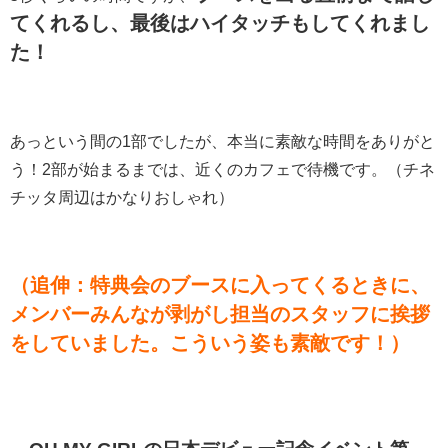
てくれるし、最後はハイタッチもしてくれまし
た！
あっという間の1部でしたが、本当に素敵な時間をありがと
う！2部が始まるまでは、近くのカフェで待機です。（チネ
チッタ周辺はかなりおしゃれ）
（追伸：特典会のブースに入ってくるときに、
メンバーみんなが剥がし担当のスタッフに挨拶
をしていました。こういう姿も素敵です！）