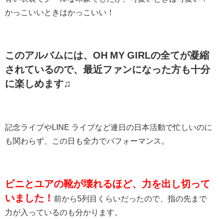
かっこいいときはかっこいい！
このアルバムには、OH MY GIRLの全てが凝縮
されているので、最近ファンになった方も十分
に楽しめます♫
記念ライブやLINE ライブなど連日の日本活動で忙しいのに
も関わらず、この日も全力でパフォーマンス。
ビニとユアの靴が壊れるほど、力を出し切って
いました！
前から5列目くらいだったので、指の先まで
力が入っているのも分かります。