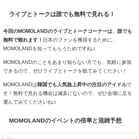
ライブとトークは誰でも無料で見れる！
今回のMOMOLANDのライブとトークコーナーは、誰でも
無料で観れます！
日本のファンを獲得するために、
MOMOLANDを知ってもらうためですね♫
MOMOLANDのことをあまり知らない方でも、気軽に参加
できるので、ぜひライブとトークを観てみてください！
MOMOLANDは
韓国でも人気急上昇中の注目のアイドル
で
す！無料で見れる機会は滅多にないので、ぜひ会場に足を
運んでみてくださいね♫
MOMOLANDのイベントの倍率と混雑予想