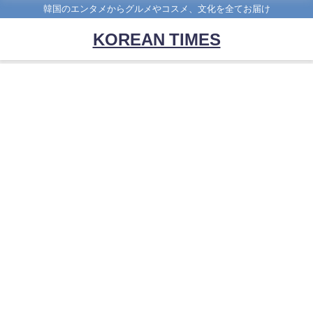
韓国のエンタメからグルメやコスメ、文化を全てお届け
KOREAN TIMES