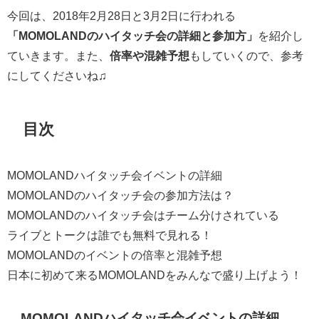
今回は、2018年2月28日と3月2日に行われる
「MOMOLANDのハイタッチ会の詳細と参加方」
を紹介し
ていきます。また、
倍率や混雑予想
もしていくので、参考
にしてくださいね♫
目次
MOMOLANDハイタッチ会イベントの詳細
MOMOLANDのハイタッチ会の参加方法は？
MOMOLANDのハイタッチ会はチーム分けされている
ライブとトークは誰でも無料で見れる！
MOMOLANDのイベントの倍率と混雑予想
日本に初めて来るMOMOLANDをみんなで盛り上げよう！
MOMOLANDハイタッチ会イベントの詳細