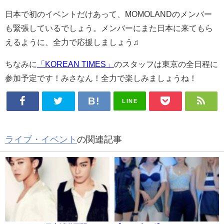
日本で初のイベントだけあって、MOMOLANDのメンバー
も緊張しているでしょう。メンバーにまた日本に来てもら
えるように、全力で応援しましょう♫
ちなみに
「KOREAN TIMES」
のスタッフは東京の全日程に
参加予定です！みさなん！全力で楽しみましょうね！
LINE
ライブ・イベント
の関連記事