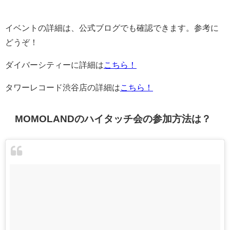
イベントの詳細は、公式ブログでも確認できます。参考に
どうぞ！
ダイバーシティーに詳細は
こちら！
タワーレコード渋谷店の詳細は
こちら！
MOMOLANDのハイタッチ会の参加方法は？