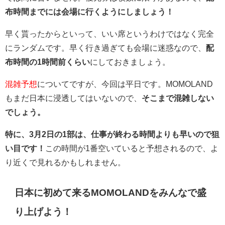
布時間までには会場に行くようにしましょう！
早く貰ったからといって、いい席というわけではなく完全
にランダムです。早く行き過ぎても会場に迷惑なので、
配
布時間の1時間前くらい
にしておきましょう。
混雑予想
についてですが、今回は平日です。MOMOLAND
もまだ日本に浸透してはいないので、
そこまで混雑しない
でしょう。
特に、3月2日の1部は、仕事が終わる時間よりも早いので狙
い目です！
この時間が1番空いていると予想されるので、よ
り近くで見れるかもしれません。
日本に初めて来るMOMOLANDをみんなで盛
り上げよう！