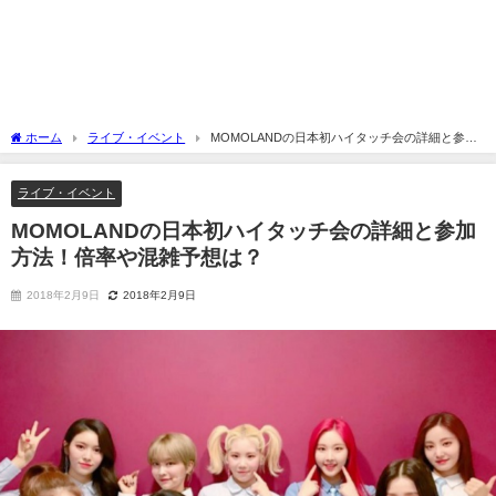
ホーム
ライブ・イベント
MOMOLANDの日本初ハイタッチ会の詳細と参加
方法！倍率や混雑予想は？
ライブ・イベント
MOMOLANDの日本初ハイタッチ会の詳細と参加
方法！倍率や混雑予想は？
2018年2月9日
2018年2月9日