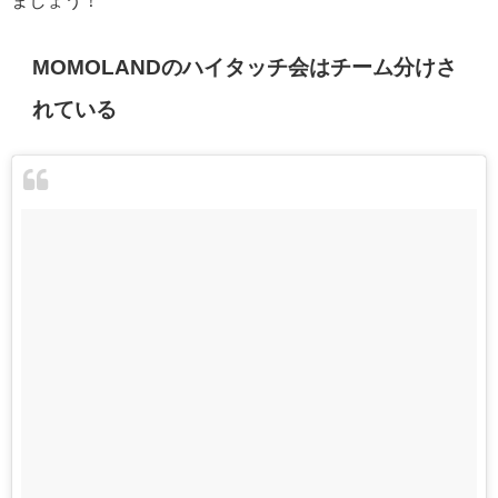
MOMOLANDのハイタッチ会はチーム分けさ
れている