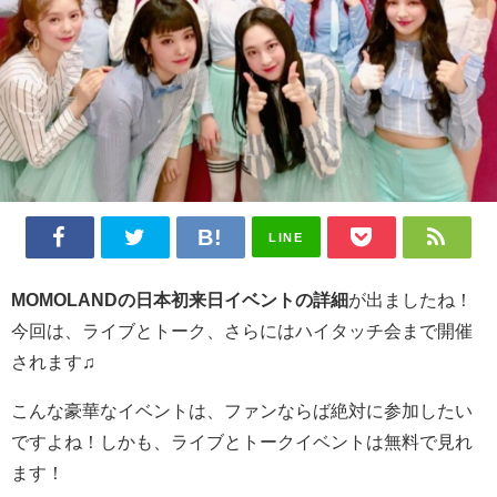
LINE
MOMOLANDの日本初来日イベントの詳細
が出ましたね！
今回は、ライブとトーク、さらにはハイタッチ会まで開催
されます♫
こんな豪華なイベントは、ファンならば絶対に参加したい
ですよね！しかも、ライブとトークイベントは無料で見れ
ます！